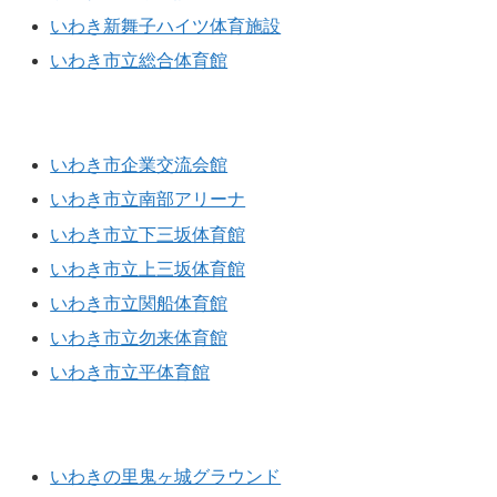
いわき新舞子ハイツ体育施設
いわき市立総合体育館
体育館
いわき市企業交流会館
いわき市立南部アリーナ
いわき市立下三坂体育館
いわき市立上三坂体育館
いわき市立関船体育館
いわき市立勿来体育館
いわき市立平体育館
運動場
いわきの里鬼ヶ城グラウンド