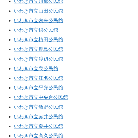
いわき市立川部公民館
いわき市立山田公民館
いわき市立勿来公民館
いわき市立錦公民館
いわき市立植田公民館
いわき市立鹿島公民館
いわき市立渡辺公民館
いわき市立泉公民館
いわき市立江名公民館
いわき市立平窪公民館
いわき市立中央台公民館
いわき市立飯野公民館
いわき市立赤井公民館
いわき市立夏井公民館
いわき市立高久公民館