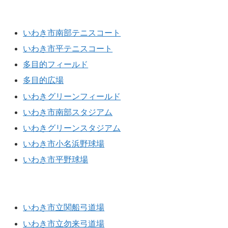
球技場
いわき市南部テニスコート
いわき市平テニスコート
多目的フィールド
多目的広場
いわきグリーンフィールド
いわき市南部スタジアム
いわきグリーンスタジアム
いわき市小名浜野球場
いわき市平野球場
弓道場・武道館
いわき市立関船弓道場
いわき市立勿来弓道場