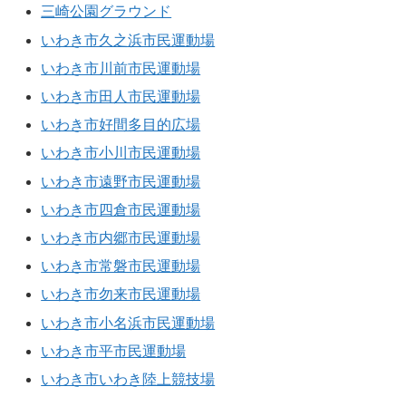
三崎公園グラウンド
いわき市久之浜市民運動場
いわき市川前市民運動場
いわき市田人市民運動場
いわき市好間多目的広場
いわき市小川市民運動場
いわき市遠野市民運動場
いわき市四倉市民運動場
いわき市内郷市民運動場
いわき市常磐市民運動場
いわき市勿来市民運動場
いわき市小名浜市民運動場
いわき市平市民運動場
いわき市いわき陸上競技場