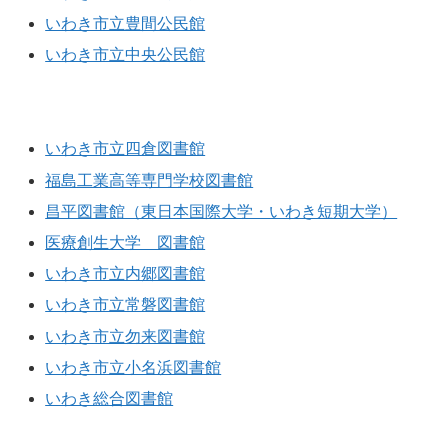
いわき市立豊間公民館
いわき市立中央公民館
図書館
いわき市立四倉図書館
福島工業高等専門学校図書館
昌平図書館（東日本国際大学・いわき短期大学）
医療創生大学 図書館
いわき市立内郷図書館
いわき市立常磐図書館
いわき市立勿来図書館
いわき市立小名浜図書館
いわき総合図書館
博物館・美術館・資料館・植物園