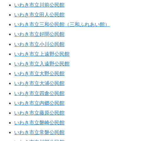
いわき市立川前公民館
いわき市立田人公民館
いわき市立三和公民館（三和ふれあい館）
いわき市立好間公民館
いわき市立小川公民館
いわき市立上遠野公民館
いわき市立入遠野公民館
いわき市立大野公民館
いわき市立大浦公民館
いわき市立四倉公民館
いわき市立内郷公民館
いわき市立藤原公民館
いわき市立磐崎公民館
いわき市立常磐公民館