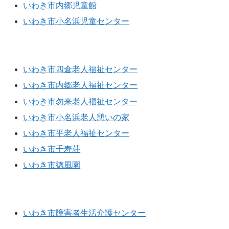
いわき市内郷児童館
いわき市小名浜児童センター
高齢者福祉施設
いわき市四倉老人福祉センター
いわき市内郷老人福祉センター
いわき市勿来老人福祉センター
いわき市小名浜老人憩いの家
いわき市平老人福祉センター
いわき市千寿荘
いわき市徳風園
障害者福祉施設
いわき市障害者生活介護センター