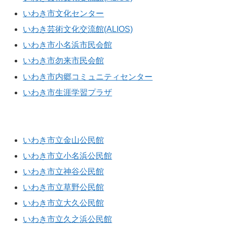
いわき市文化センター
いわき芸術文化交流館(ALIOS)
いわき市小名浜市民会館
いわき市勿来市民会館
いわき市内郷コミュニティセンター
いわき市生涯学習プラザ
公民館
いわき市立金山公民館
いわき市立小名浜公民館
いわき市立神谷公民館
いわき市立草野公民館
いわき市立大久公民館
いわき市立久之浜公民館