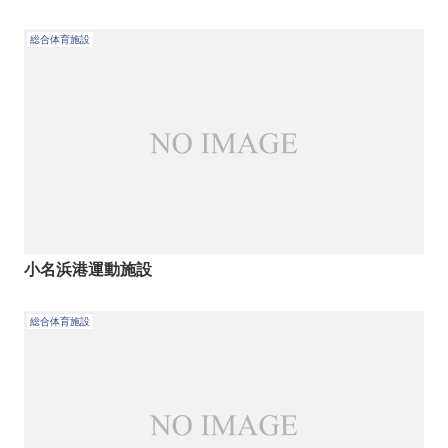
総合体育施設
小名浜港運動施設
総合体育施設