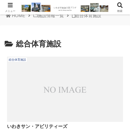
メニュー
検索
HOME
施設情報一覧
総合体育施設
総合体育施設
総合体育施設
いわきサン・アビリティーズ