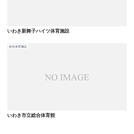
いわき新舞子ハイツ体育施設
総合体育施設
いわき市立総合体育館