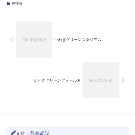
球技場
いわきグリーンスタジアム
いわきグリーンフィールド
文化・教養施設