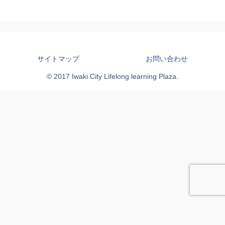
サイトマップ
お問い合わせ
© 2017 Iwaki City Lifelong learning Plaza.