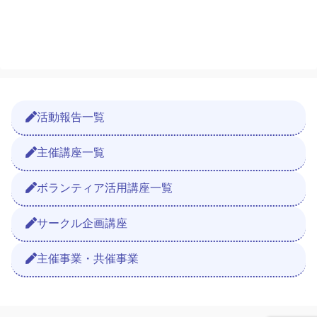
活動報告一覧
主催講座一覧
ボランティア活用講座一覧
サークル企画講座
主催事業・共催事業