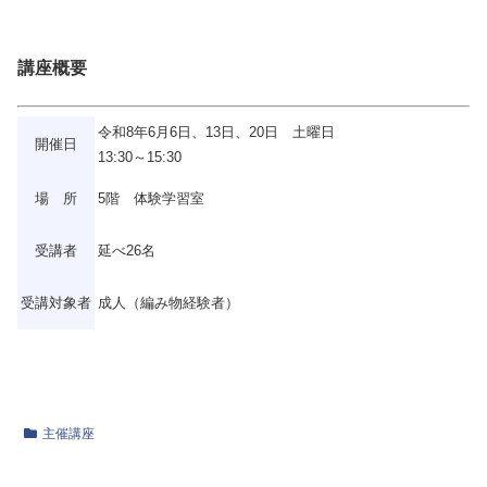
講座概要
令和8年6月6日、13日、20日 土曜日
開催日
13:30～15:30
場 所
5階 体験学習室
受講者
延べ26名
受講対象者
成人（編み物経験者）
主催講座