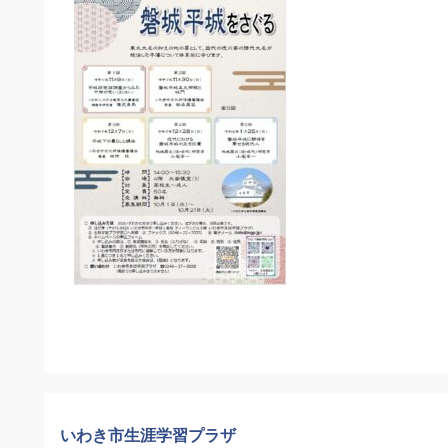
いわき市生涯学習プラザ