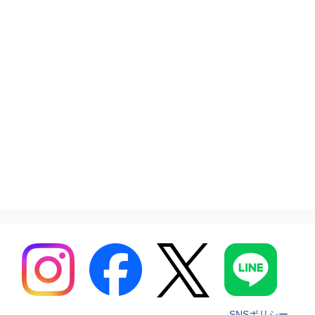
SNSポリシー