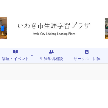
講座・イベント
生涯学習相談
サークル・団体