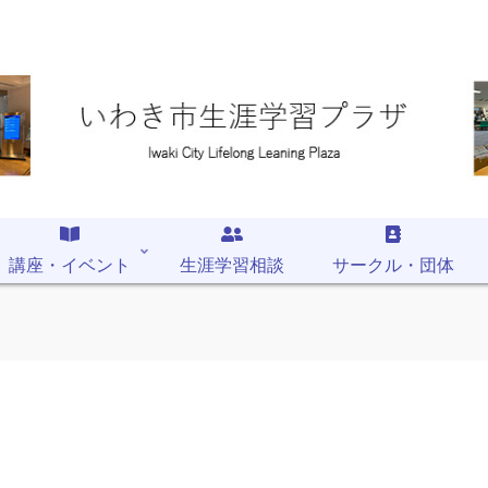
講座・イベント
生涯学習相談
サークル・団体