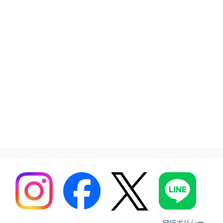
SNSポリシー