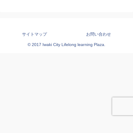
サイトマップ
お問い合わせ
© 2017 Iwaki City Lifelong learning Plaza.