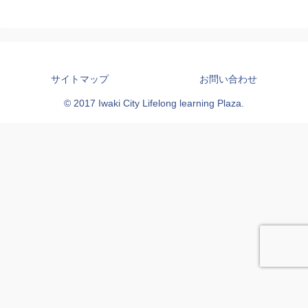
サイトマップ
お問い合わせ
© 2017 Iwaki City Lifelong learning Plaza.