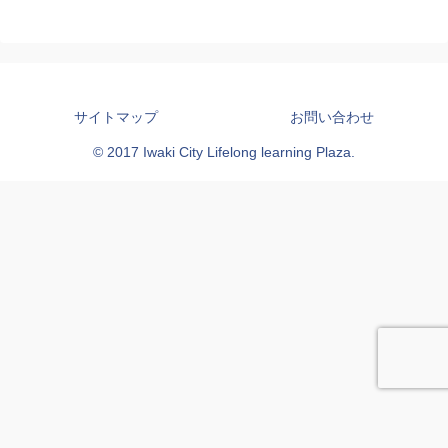
サイトマップ
お問い合わせ
© 2017 Iwaki City Lifelong learning Plaza.