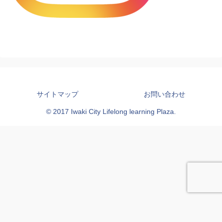
サイトマップ
お問い合わせ
© 2017 Iwaki City Lifelong learning Plaza.