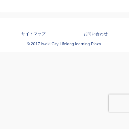
サイトマップ
お問い合わせ
© 2017 Iwaki City Lifelong learning Plaza.