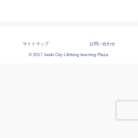
サイトマップ
お問い合わせ
© 2017 Iwaki City Lifelong learning Plaza.