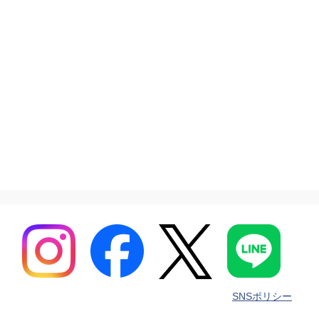
SNSポリシー