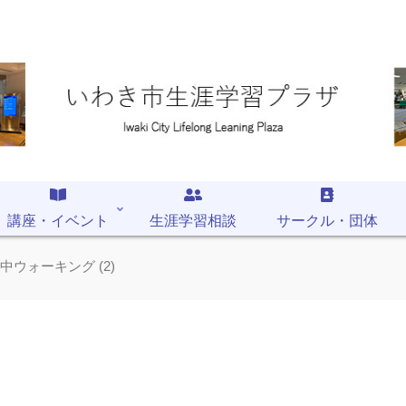
講座・イベント
生涯学習相談
サークル・団体
中ウォーキング (2)