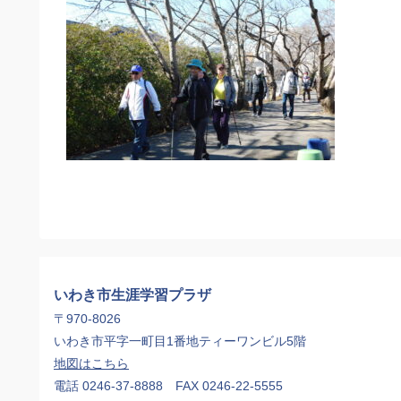
いわき市生涯学習プラザ
〒970-8026
いわき市平字一町目1番地ティーワンビル5階
地図はこちら
電話 0246-37-8888 FAX 0246-22-5555