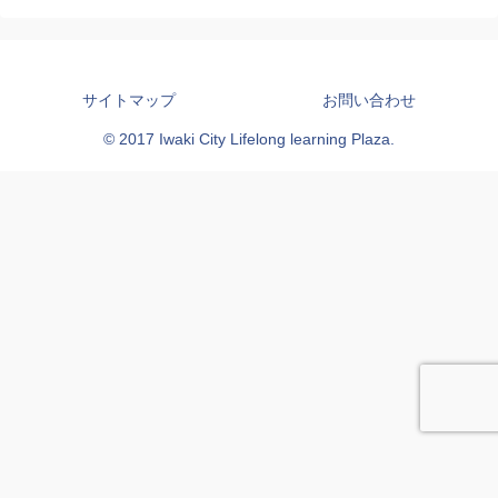
サイトマップ
お問い合わせ
© 2017 Iwaki City Lifelong learning Plaza.