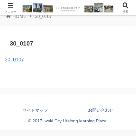
メニュー
検索
HOME
30_0107
30_0107
30_0107
サイトマップ
お問い合わせ
© 2017 Iwaki City Lifelong learning Plaza.