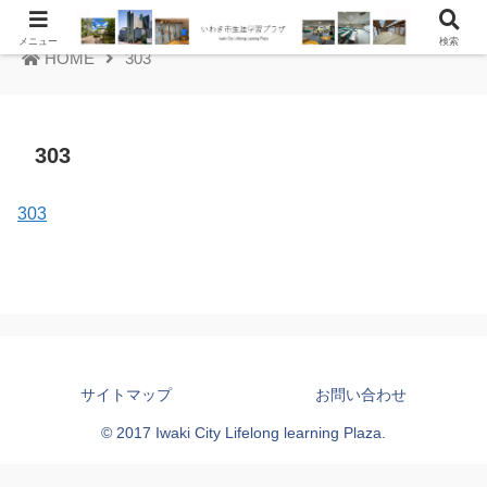
メニュー
検索
HOME
303
303
303
サイトマップ
お問い合わせ
© 2017 Iwaki City Lifelong learning Plaza.