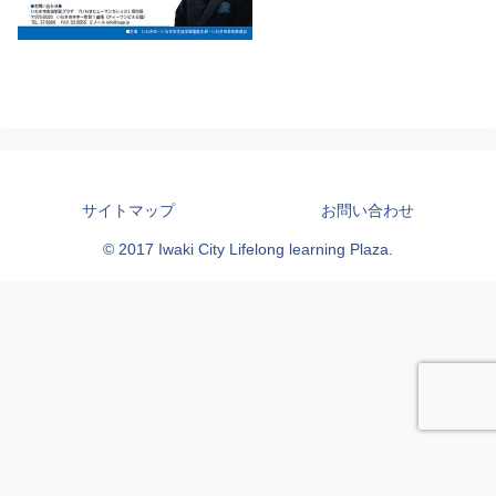
サイトマップ
お問い合わせ
© 2017 Iwaki City Lifelong learning Plaza.