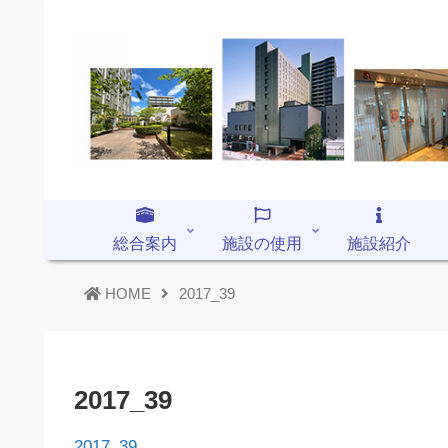
総合案内
施設の使用
施設紹介
HOME
2017_39
2017_39
2017_39