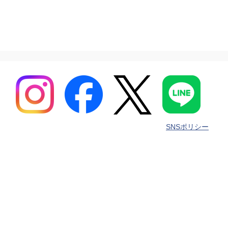
SNSポリシー