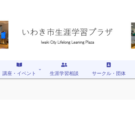
講座・イベント
生涯学習相談
サークル・団体