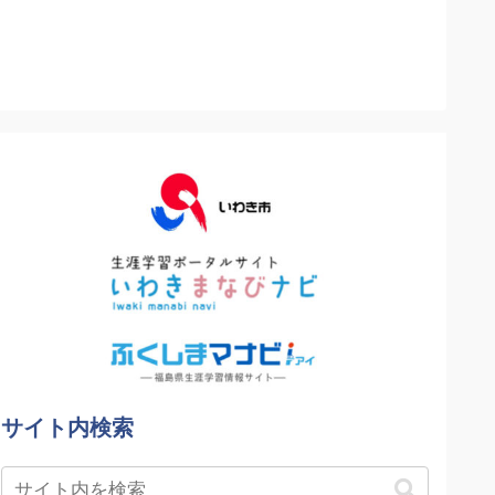
サイト内検索