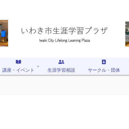
講座・イベント
生涯学習相談
サークル・団体