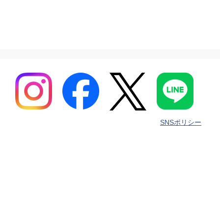
SNSポリシー