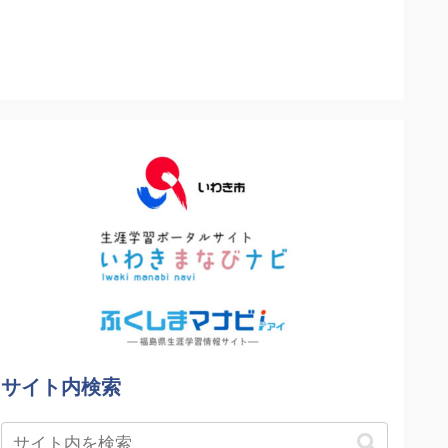
サイト内検索