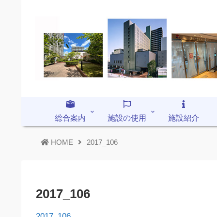
総合案内
施設の使用
施設紹介
HOME
2017_106
2017_106
2017_106