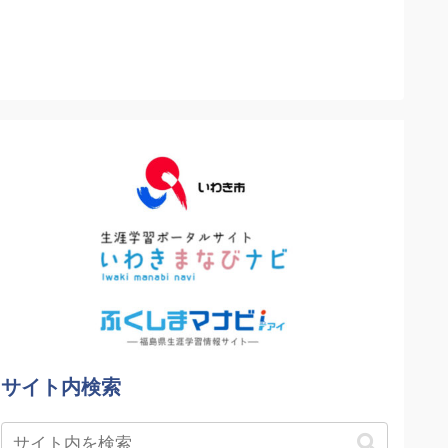
サイト内検索