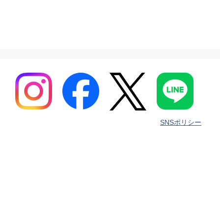
SNSポリシー