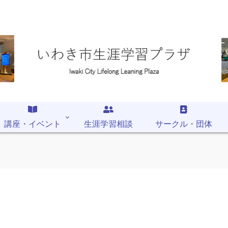
講座・イベント
生涯学習相談
サークル・団体