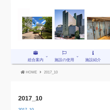
総合案内
施設の使用
施設紹介
HOME
2017_10
2017_10
2017_10