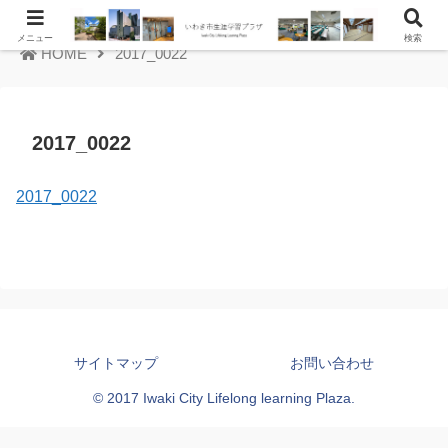
メニュー
検索
HOME
2017_0022
2017_0022
2017_0022
サイトマップ
お問い合わせ
© 2017 Iwaki City Lifelong learning Plaza.