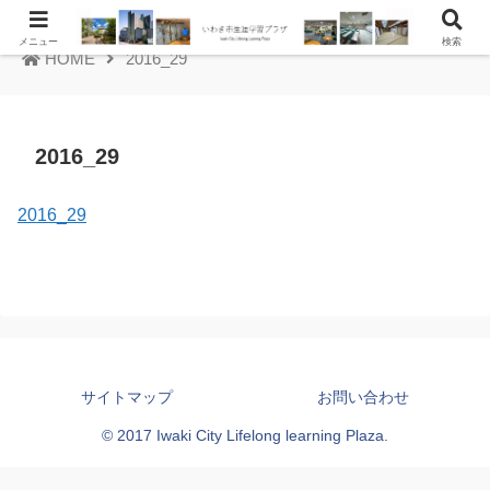
メニュー
検索
HOME
2016_29
2016_29
2016_29
サイトマップ
お問い合わせ
© 2017 Iwaki City Lifelong learning Plaza.