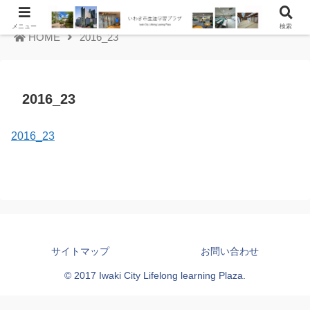
メニュー
検索
HOME
2016_23
2016_23
2016_23
サイトマップ
お問い合わせ
© 2017 Iwaki City Lifelong learning Plaza.