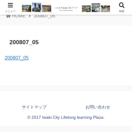
メニュー
検索
HOME
200807_05
200807_05
200807_05
サイトマップ
お問い合わせ
© 2017 Iwaki City Lifelong learning Plaza.