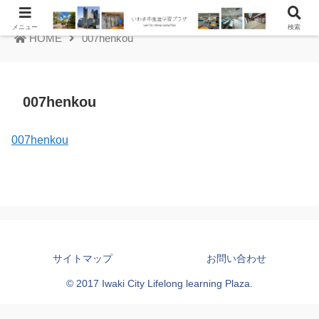
メニュー
検索
HOME
007henkou
007henkou
007henkou
サイトマップ
お問い合わせ
© 2017 Iwaki City Lifelong learning Plaza.