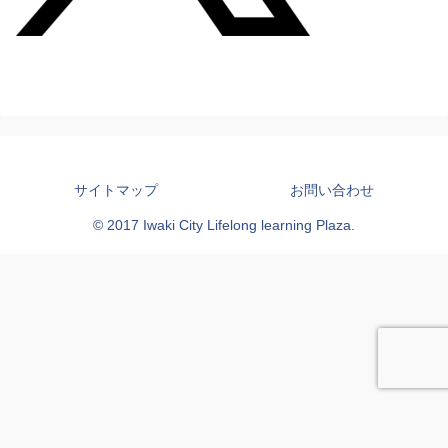
サイトマップ
お問い合わせ
© 2017 Iwaki City Lifelong learning Plaza.