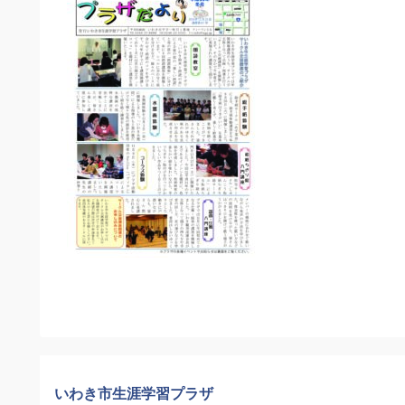
いわき市生涯学習プラザ