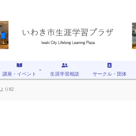
講座・イベント
生涯学習相談
サークル・団体
より82