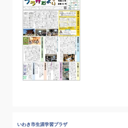
いわき市生涯学習プラザ