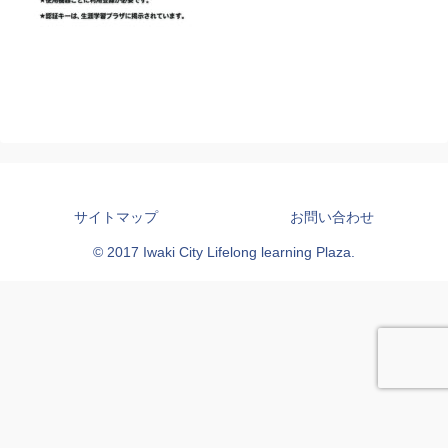
サイトマップ
お問い合わせ
© 2017 Iwaki City Lifelong learning Plaza.