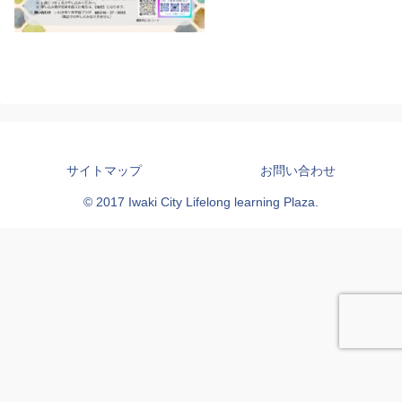
サイトマップ
お問い合わせ
© 2017 Iwaki City Lifelong learning Plaza.