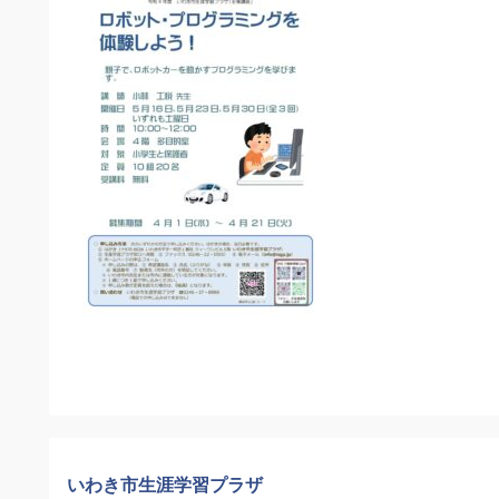
いわき市生涯学習プラザ