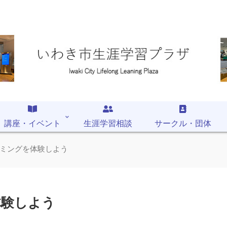
講座・イベント
生涯学習相談
サークル・団体
ミングを体験しよう
体験しよう