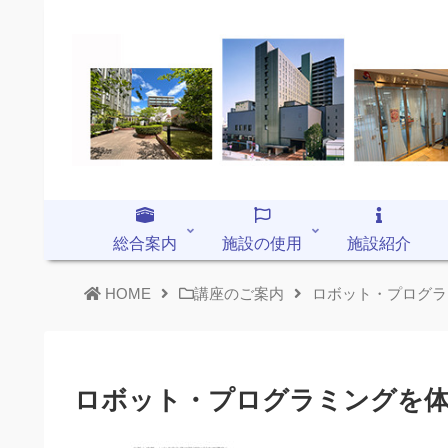
総合案内
施設の使用
施設紹介
HOME
講座のご案内
ロボット・プログラ
ロボット・プログラミングを