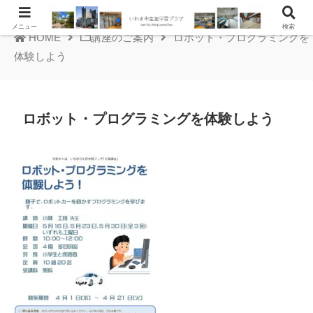
メニュー
検索
HOME
講座のご案内
ロボット・プログラミングを
体験しよう
ロボット・プログラミングを体験しよう