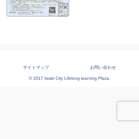
サイトマップ
お問い合わせ
© 2017 Iwaki City Lifelong learning Plaza.