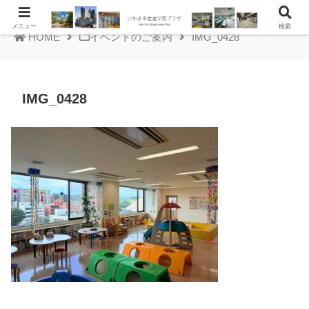
メニュー
検索
HOME
イベントのご案内
IMG_0428
IMG_0428