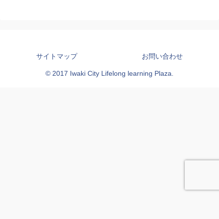
サイトマップ
お問い合わせ
© 2017 Iwaki City Lifelong learning Plaza.