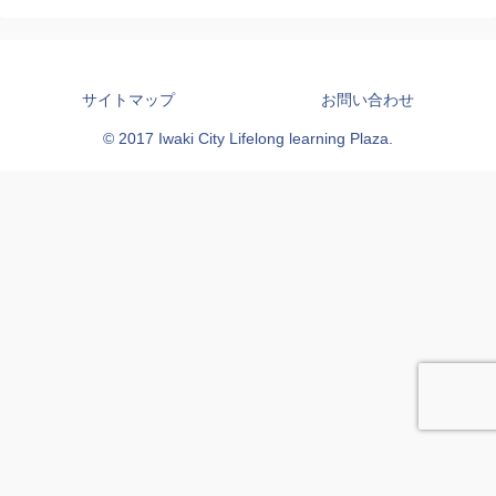
サイトマップ
お問い合わせ
© 2017 Iwaki City Lifelong learning Plaza.