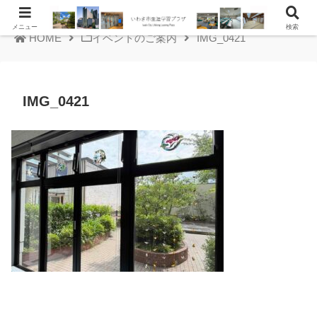
メニュー
検索
HOME
イベントのご案内
IMG_0421
IMG_0421