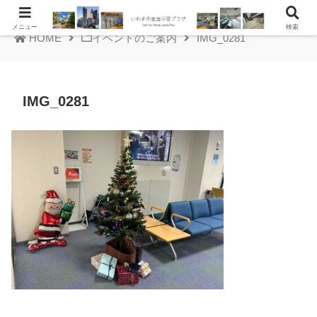
メニュー
検索
HOME
イベントのご案内
IMG_0281
IMG_0281