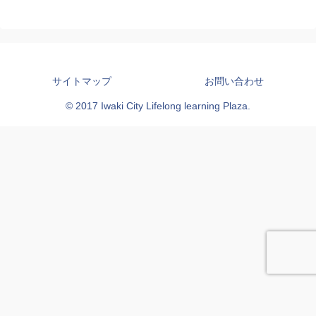
サイトマップ
お問い合わせ
© 2017 Iwaki City Lifelong learning Plaza.