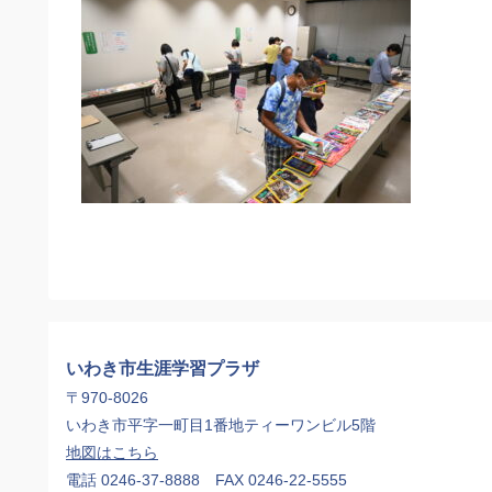
いわき市生涯学習プラザ
〒970-8026
いわき市平字一町目1番地ティーワンビル5階
地図はこちら
電話 0246-37-8888 FAX 0246-22-5555