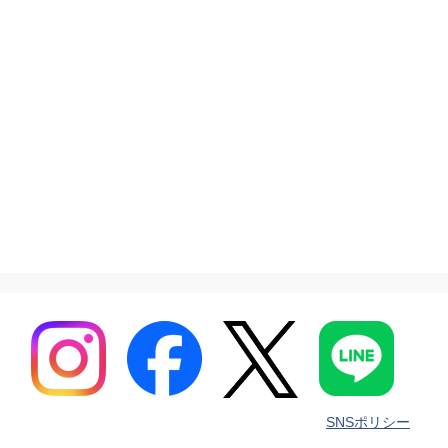
SNSポリシー