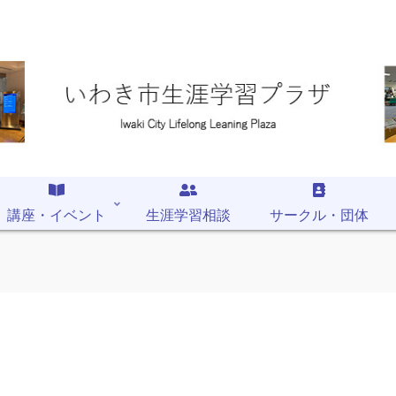
講座・イベント
生涯学習相談
サークル・団体