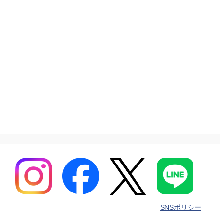
SNSポリシー