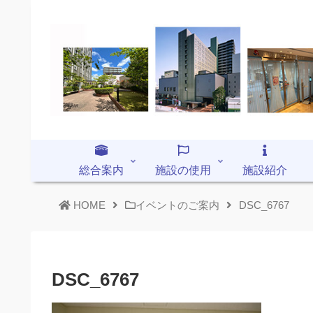
総合案内
施設の使用
施設紹介
HOME
イベントのご案内
DSC_6767
DSC_6767