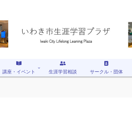
講座・イベント
生涯学習相談
サークル・団体