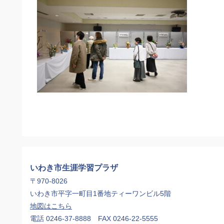
いわき市生涯学習プラザ
〒970-8026
いわき市平字一町目1番地ティーワンビル5階
地図はこちら
電話 0246-37-8888 FAX 0246-22-5555