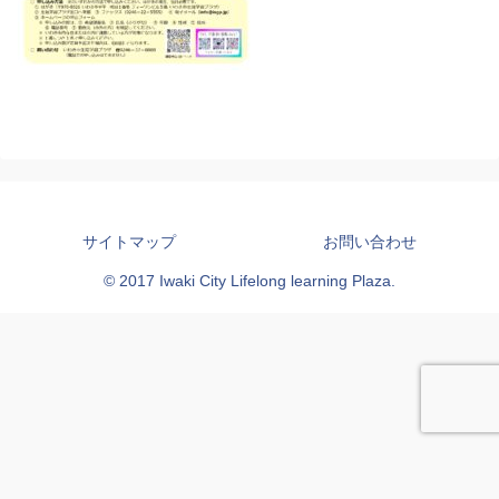
サイトマップ
お問い合わせ
© 2017 Iwaki City Lifelong learning Plaza.