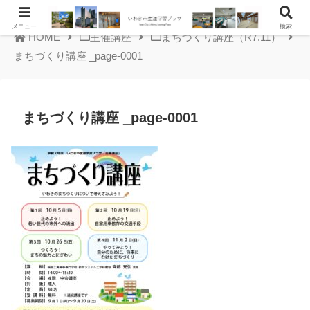
メニュー
検索
HOME
主催講座
まちづくり講座（R7.11）
まちづくり講座 _page-0001
まちづくり講座 _page-0001