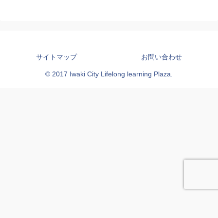
サイトマップ
お問い合わせ
© 2017 Iwaki City Lifelong learning Plaza.