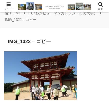
メニュー
検索
HOME
いわきヒューマンカレッジ（市民大学）
IMG_1322 – コピー
IMG_1322 – コピー