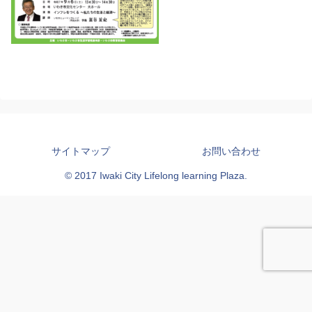
サイトマップ
お問い合わせ
© 2017 Iwaki City Lifelong learning Plaza.