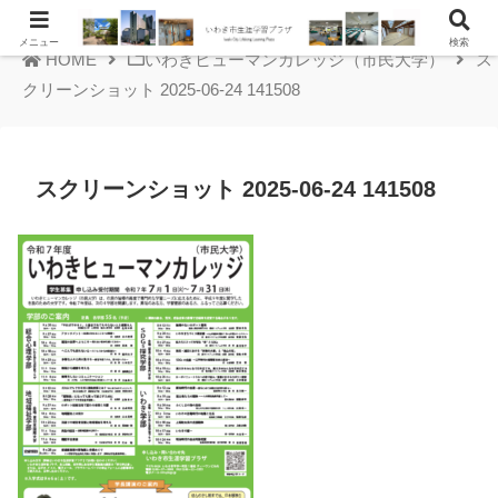
メニュー
検索
HOME
いわきヒューマンカレッジ（市民大学）
ス
クリーンショット 2025-06-24 141508
スクリーンショット 2025-06-24 141508