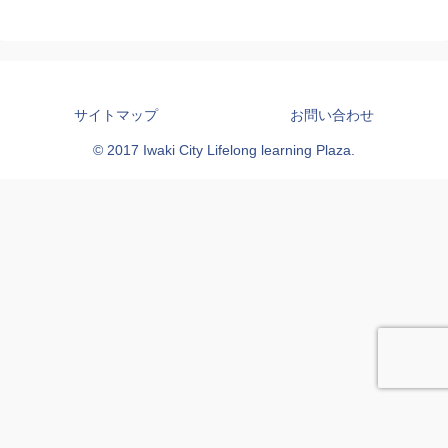
サイトマップ
お問い合わせ
© 2017 Iwaki City Lifelong learning Plaza.