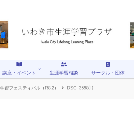
講座・イベント
生涯学習相談
サークル・団体
涯学習フェスティバル（R8.2）
DSC_3598⑴