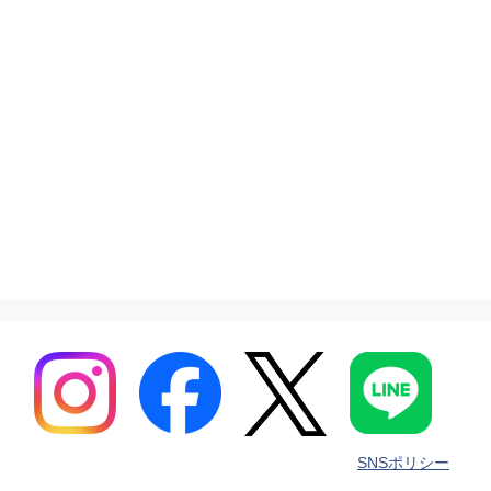
SNSポリシー