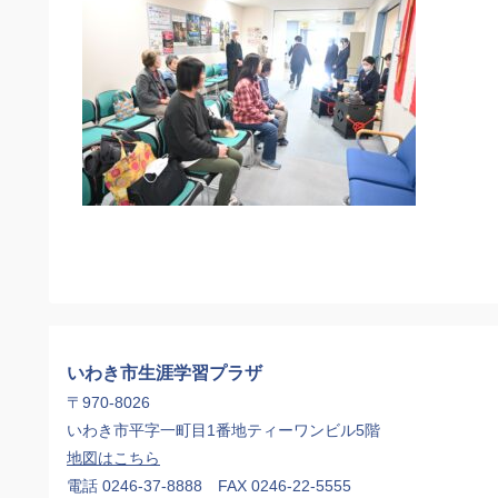
いわき市生涯学習プラザ
〒970-8026
いわき市平字一町目1番地ティーワンビル5階
地図はこちら
電話 0246-37-8888 FAX 0246-22-5555