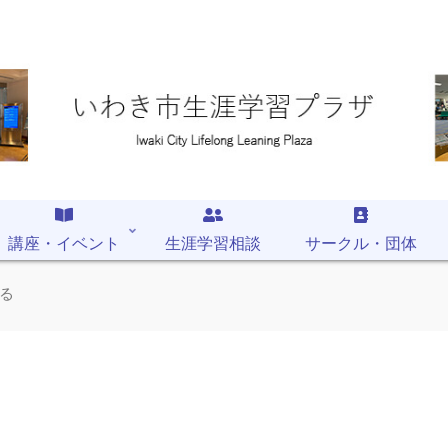
講座・イベント
生涯学習相談
サークル・団体
る