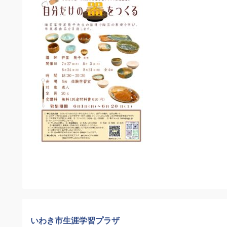
いわき市生涯学習プラザ